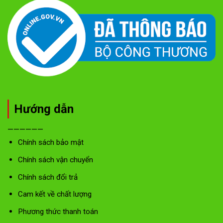
Hướng dẫn
——————
Chính sách bảo mật
Chính sách vận chuyển
Chính sách đổi trả
Cam kết về chất lượng
Phương thức thanh toán