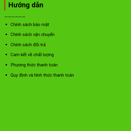
Hướng dẫn
——————
Chính sách bảo mật
Chính sách vận chuyển
Chính sách đổi trả
Cam kết về chất lượng
Phương thức thanh toán
Quy định và hình thức thanh toán