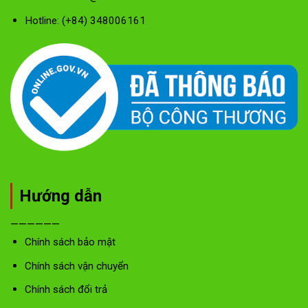
Hotline: (+84) 348006161
Hướng dẫn
——————
Chính sách bảo mật
Chính sách vận chuyển
Chính sách đổi trả