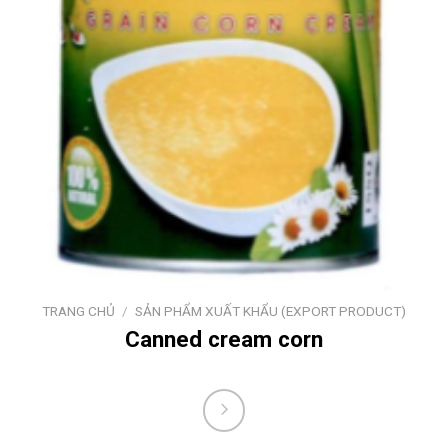
TRANG CHỦ
/
SẢN PHẨM XUẤT KHẨU (EXPORT PRODUCT)
Canned cream corn