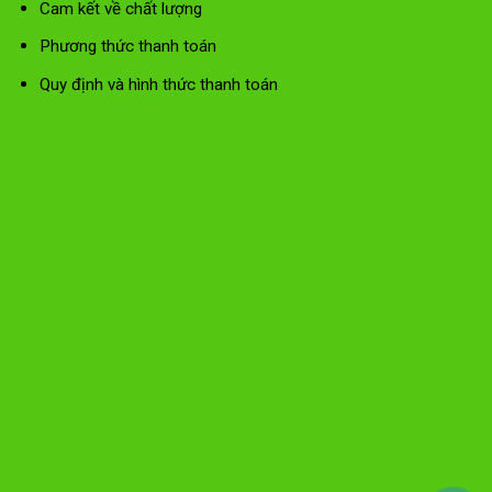
Cam kết về chất lượng
Phương thức thanh toán
Quy định và hình thức thanh toán