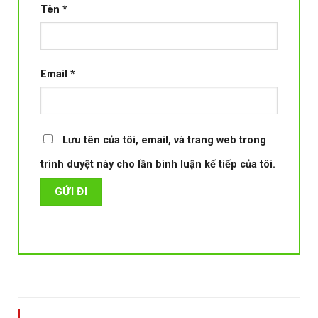
Tên
*
Email
*
Lưu tên của tôi, email, và trang web trong
trình duyệt này cho lần bình luận kế tiếp của tôi.